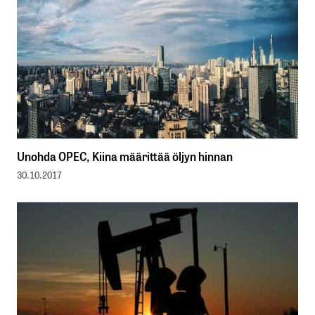
Unohda OPEC, Kiina määrittää öljyn hinnan
30.10.2017