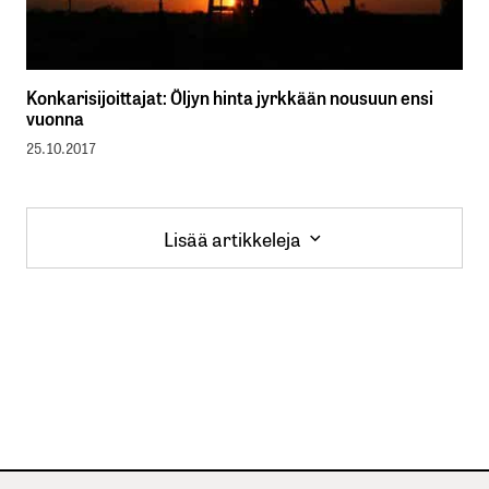
Konkarisijoittajat: Öljyn hinta jyrkkään nousuun ensi
vuonna
25.10.2017
Lisää artikkeleja
Lisää artikkeleja