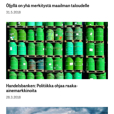
Öljyllä on yhä merkitystä maailman taloudelle
31.5.2018
Handelsbanken: Politiikka ohjaa raaka-
ainemarkkinoita
28.3.2018