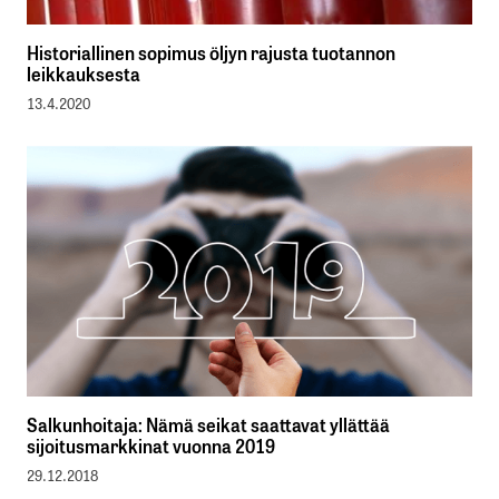
Historiallinen sopimus öljyn rajusta tuotannon
leikkauksesta
13.4.2020
Salkunhoitaja: Nämä seikat saattavat yllättää
sijoitusmarkkinat vuonna 2019
29.12.2018