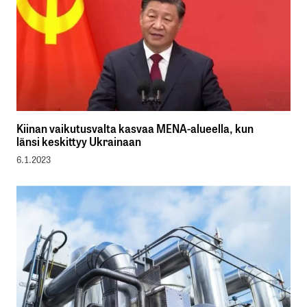
Kiinan vaikutusvalta kasvaa MENA-alueella, kun
länsi keskittyy Ukrainaan
6.1.2023