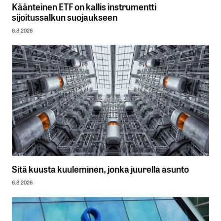
Käänteinen ETF on kallis instrumentti
sijoitussalkun suojaukseen
6.8.2026
Sitä kuusta kuuleminen, jonka juurella asunto
6.8.2026