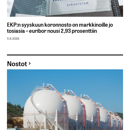
EKP:n syyskuun koronnosto on markkinoille jo
tosiasia – euribor nousi 2,93 prosenttiin
5.8.2026
Nostot