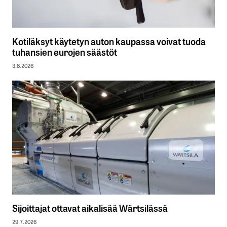
Kotiläksyt käytetyn auton kaupassa voivat tuoda
tuhansien eurojen säästöt
3.8.2026
Sijoittajat ottavat aikalisää Wärtsilässä
29.7.2026