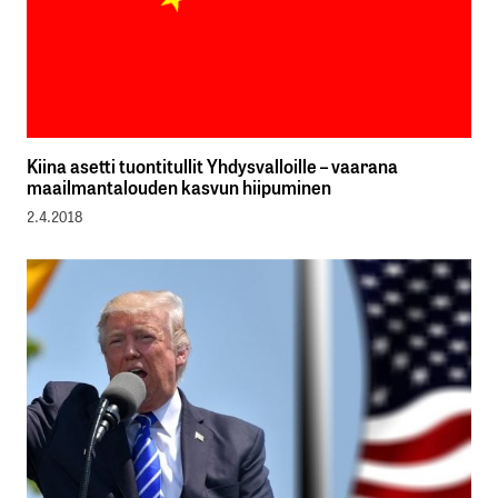
Kiina asetti tuontitullit Yhdysvalloille – vaarana
maailmantalouden kasvun hiipuminen
2.4.2018