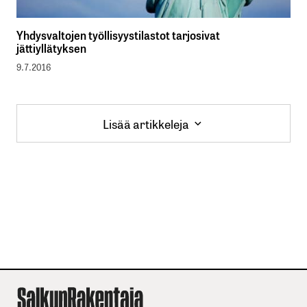
Yhdysvaltojen työllisyystilastot tarjosivat
jättiyllätyksen
9.7.2016
Lisää artikkeleja
Lisää artikkeleja