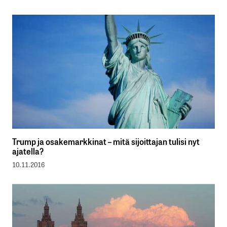
Trump ja osakemarkkinat – mitä sijoittajan tulisi nyt
ajatella?
10.11.2016