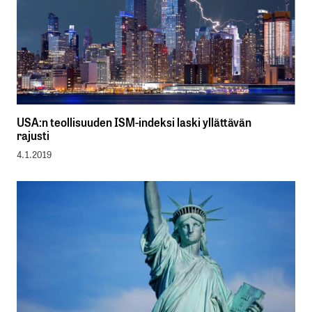
USA:n teollisuuden ISM-indeksi laski yllättävän
rajusti
4.1.2019