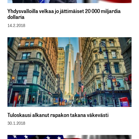
Yhdysvalloilla velkaa jo jättimäiset 20 000 miljardia
dollaria
14.2.2018
Tuloskausi alkanut rapakon takana väkevästi
30.1.2018