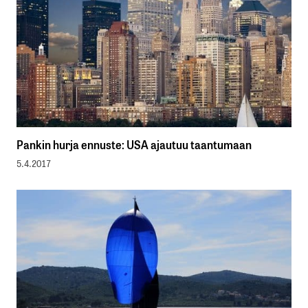
Pankin hurja ennuste: USA ajautuu taantumaan
5.4.2017