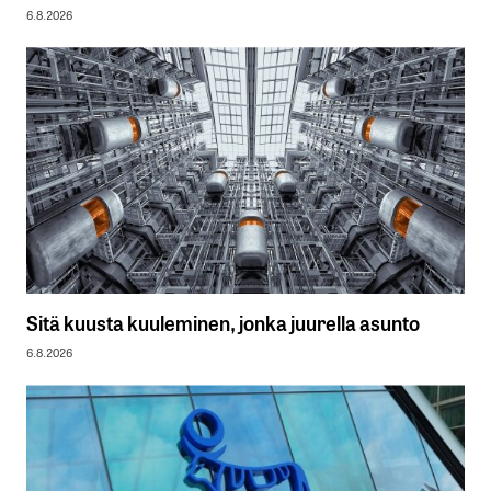
6.8.2026
Sitä kuusta kuuleminen, jonka juurella asunto
6.8.2026