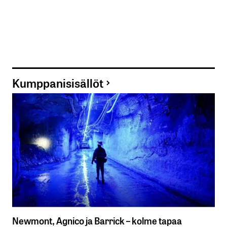
Kumppanisisällöt
Newmont, Agnico ja Barrick – kolme tapaa