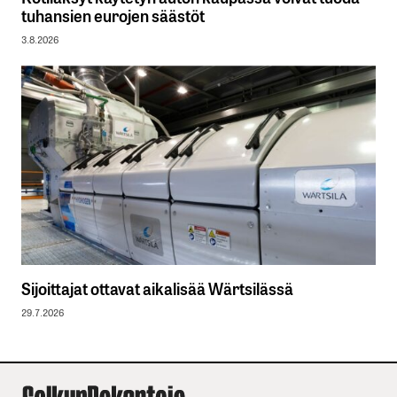
tuhansien eurojen säästöt
3.8.2026
Sijoittajat ottavat aikalisää Wärtsilässä
29.7.2026