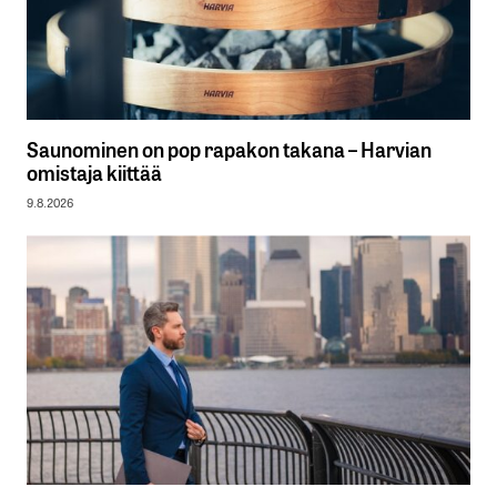
Saunominen on pop rapakon takana – Harvian
omistaja kiittää
9.8.2026