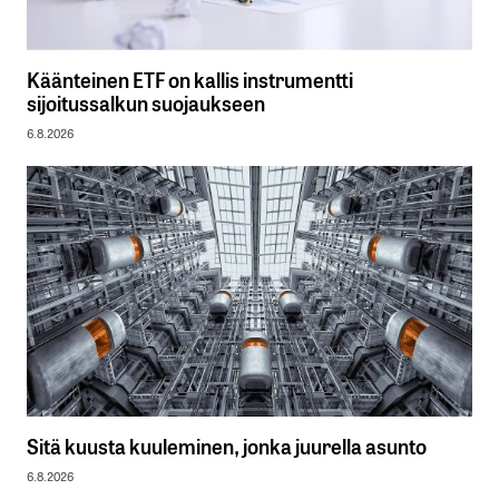
Käänteinen ETF on kallis instrumentti
sijoitussalkun suojaukseen
6.8.2026
Sitä kuusta kuuleminen, jonka juurella asunto
6.8.2026