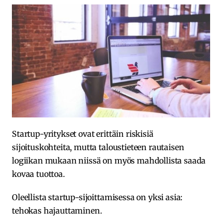
Startup-yritykset ovat erittäin riskisiä
sijoituskohteita, mutta taloustieteen rautaisen
logiikan mukaan niissä on myös mahdollista saada
kovaa tuottoa.
Oleellista startup-sijoittamisessa on yksi asia:
tehokas hajauttaminen.