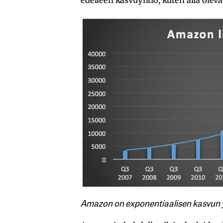
Amazon on exponentiaalisen kasvun y