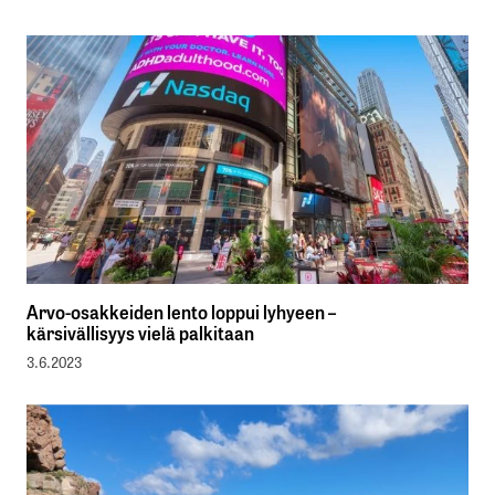
Arvo-osakkeiden lento loppui lyhyeen –
kärsivällisyys vielä palkitaan
3.6.2023