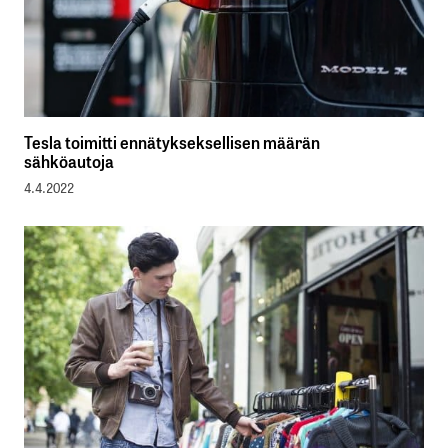
Tesla toimitti ennätykseksellisen määrän
sähköautoja
4.4.2022