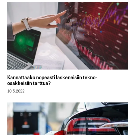
Kannattaako nopeasti laskeneisiin tekno-
osakkeisiin tarttua?
10.5.2022