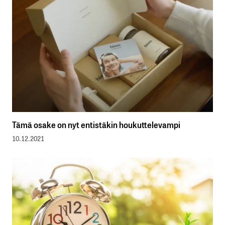
Tämä osake on nyt entistäkin houkuttelevampi
10.12.2021