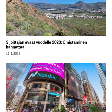
Sijoittajan eväät vuodelle 2023: Omistaminen
kannattaa
11.1.2023