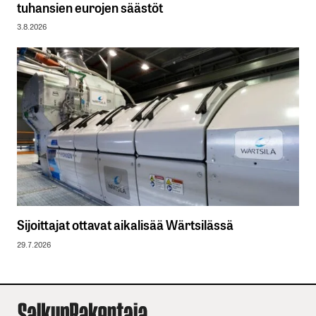
tuhansien eurojen säästöt
3.8.2026
Sijoittajat ottavat aikalisää Wärtsilässä
29.7.2026