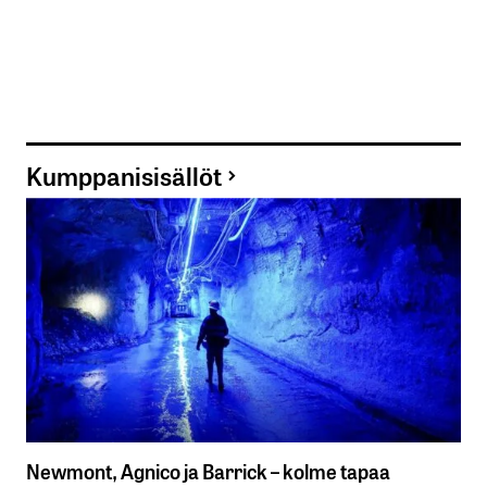
Kumppanisisällöt
Newmont, Agnico ja Barrick – kolme tapaa