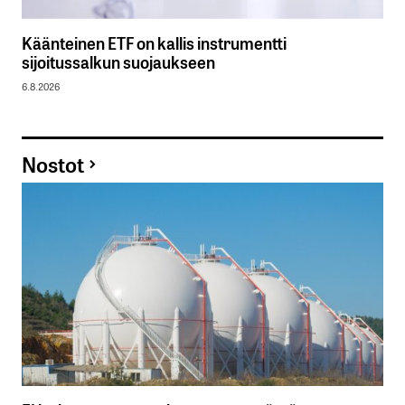
Käänteinen ETF on kallis instrumentti
sijoitussalkun suojaukseen
6.8.2026
Nostot