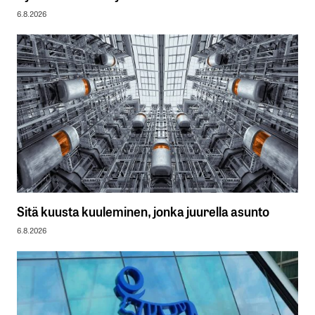
6.8.2026
Sitä kuusta kuuleminen, jonka juurella asunto
6.8.2026