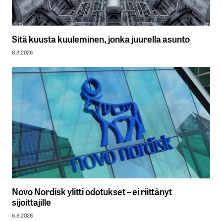
Sitä kuusta kuuleminen, jonka juurella asunto
6.8.2026
Novo Nordisk ylitti odotukset – ei riittänyt
sijoittajille
6.8.2026