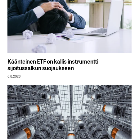
Käänteinen ETF on kallis instrumentti
sijoitussalkun suojaukseen
6.8.2026