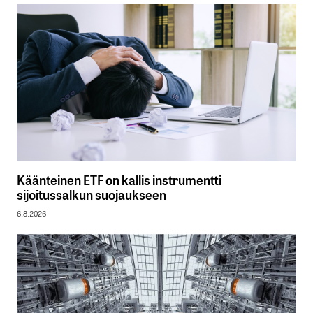
Käänteinen ETF on kallis instrumentti
sijoitussalkun suojaukseen
6.8.2026