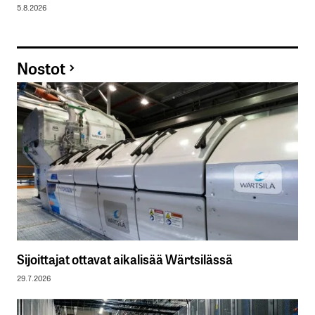
5.8.2026
Nostot
Sijoittajat ottavat aikalisää Wärtsilässä
29.7.2026