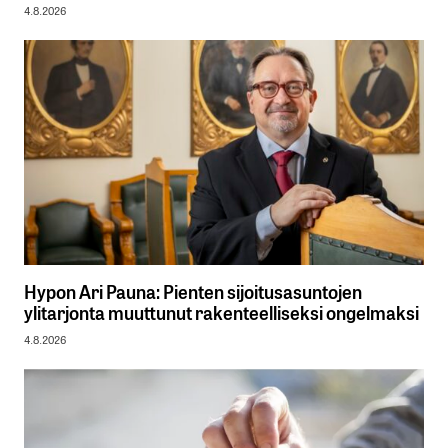
4.8.2026
Hypon Ari Pauna: Pienten sijoitusasuntojen
ylitarjonta muuttunut rakenteelliseksi ongelmaksi
4.8.2026