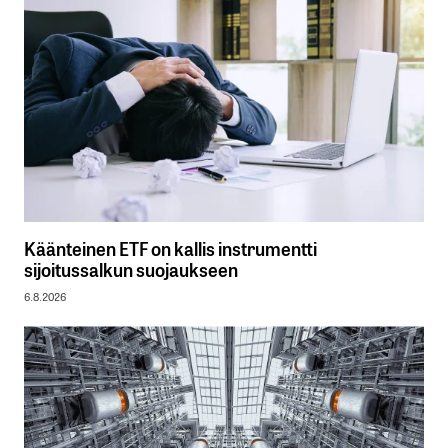
Käänteinen ETF on kallis instrumentti
sijoitussalkun suojaukseen
6.8.2026