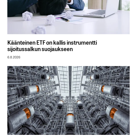
Käänteinen ETF on kallis instrumentti
sijoitussalkun suojaukseen
6.8.2026