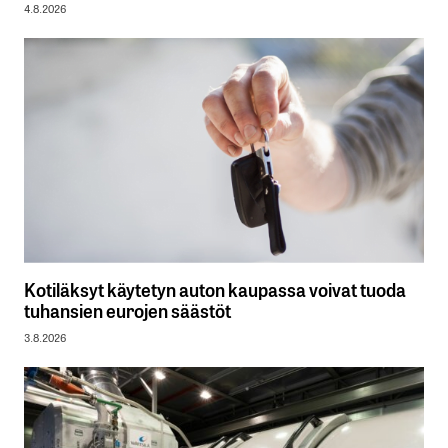
4.8.2026
Kotiläksyt käytetyn auton kaupassa voivat tuoda
tuhansien eurojen säästöt
3.8.2026