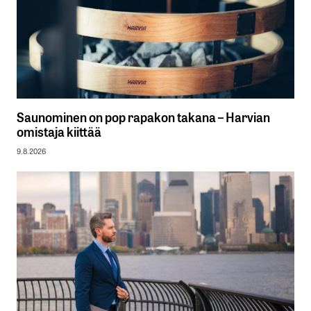
Saunominen on pop rapakon takana – Harvian
omistaja kiittää
9.8.2026