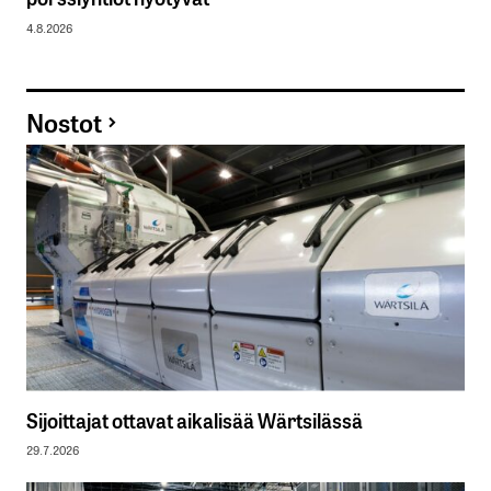
4.8.2026
Nostot
Sijoittajat ottavat aikalisää Wärtsilässä
29.7.2026