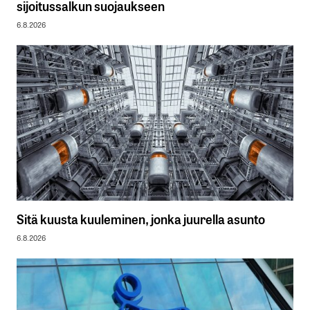
sijoitussalkun suojaukseen
6.8.2026
Sitä kuusta kuuleminen, jonka juurella asunto
6.8.2026