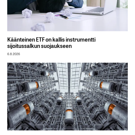
Käänteinen ETF on kallis instrumentti
sijoitussalkun suojaukseen
6.8.2026