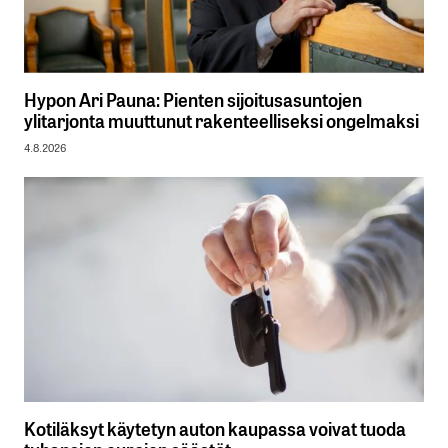
Hypon Ari Pauna: Pienten sijoitusasuntojen
ylitarjonta muuttunut rakenteelliseksi ongelmaksi
4.8.2026
Kotiläksyt käytetyn auton kaupassa voivat tuoda