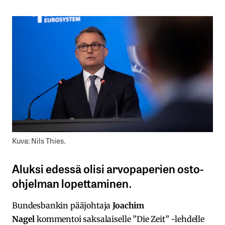
Kuva: Nils Thies.
Aluksi edessä olisi arvopaperien osto-
ohjelman lopettaminen.
Bundesbankin pääjohtaja
Joachim
Nagel
kommentoi saksalaiselle ”Die Zeit” -lehdelle