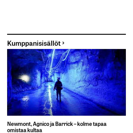
Kumppanisisällöt
Newmont, Agnico ja Barrick – kolme tapaa
omistaa kultaa