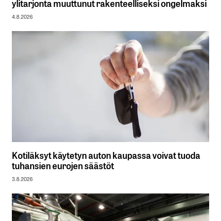
ylitarjonta muuttunut rakenteelliseksi ongelmaksi
4.8.2026
Kotiläksyt käytetyn auton kaupassa voivat tuoda
tuhansien eurojen säästöt
3.8.2026