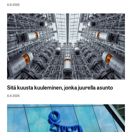
6.8.2026
Sitä kuusta kuuleminen, jonka juurella asunto
6.8.2026