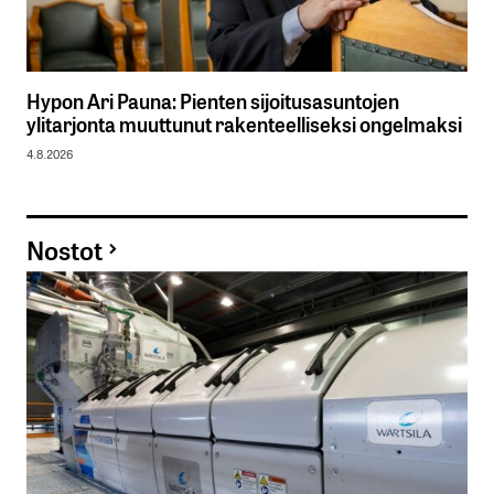
Hypon Ari Pauna: Pienten sijoitusasuntojen
ylitarjonta muuttunut rakenteelliseksi ongelmaksi
4.8.2026
Nostot