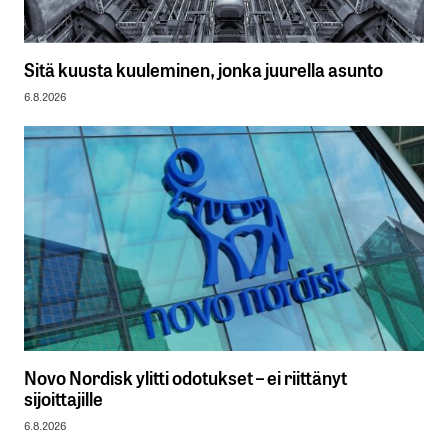
Sitä kuusta kuuleminen, jonka juurella asunto
6.8.2026
Novo Nordisk ylitti odotukset – ei riittänyt
sijoittajille
6.8.2026