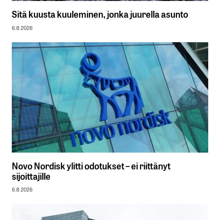
Sitä kuusta kuuleminen, jonka juurella asunto
6.8.2026
Novo Nordisk ylitti odotukset – ei riittänyt
sijoittajille
6.8.2026