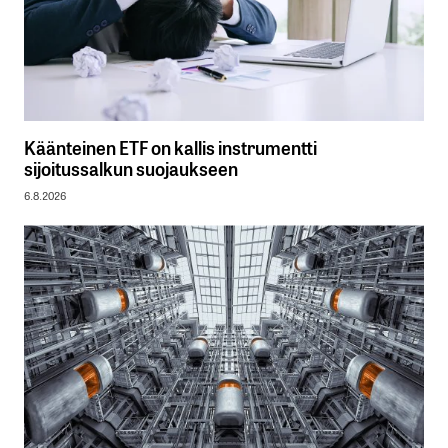
Käänteinen ETF on kallis instrumentti
sijoitussalkun suojaukseen
6.8.2026