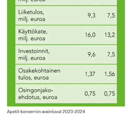
Apetit-konsernin avainluvut 2023-2024