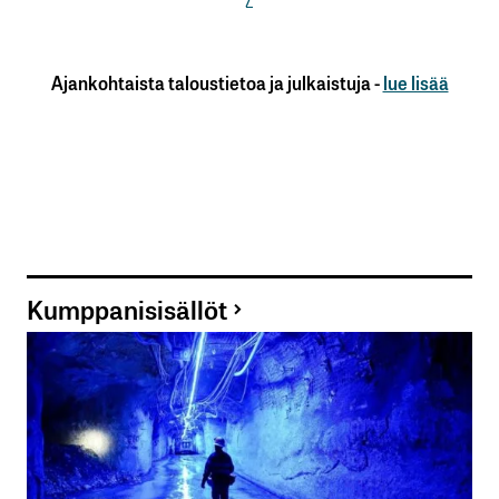
Ajankohtaista taloustietoa ja julkaistuja -
lue lisää
Kumppanisisällöt