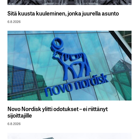
Sitä kuusta kuuleminen, jonka juurella asunto
6.8.2026
Novo Nordisk ylitti odotukset – ei riittänyt
sijoittajille
6.8.2026