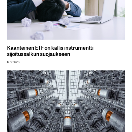
Käänteinen ETF on kallis instrumentti
sijoitussalkun suojaukseen
6.8.2026