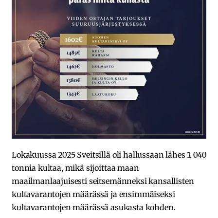
Lokakuussa 2025 Sveitsillä oli hallussaan lähes 1 040
tonnia kultaa, mikä sijoittaa maan
maailmanlaajuisesti seitsemänneksi kansallisten
kultavarantojen määrässä ja ensimmäiseksi
kultavarantojen määrässä asukasta kohden.