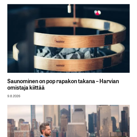
Saunominen on pop rapakon takana – Harvian
omistaja kiittää
9.8.2026