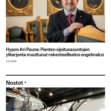
Hypon Ari Pauna: Pienten sijoitusasuntojen
ylitarjonta muuttunut rakenteelliseksi ongelmaksi
4.8.2026
Nostot