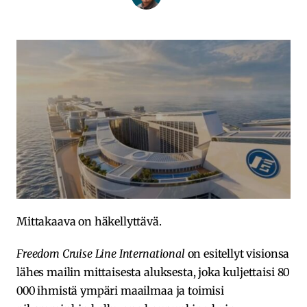
Mittakaava on häkellyttävä.
Freedom Cruise Line International
on esitellyt visionsa
lähes mailin mittaisesta aluksesta, joka kuljettaisi 80
000 ihmistä ympäri maailmaa ja toimisi