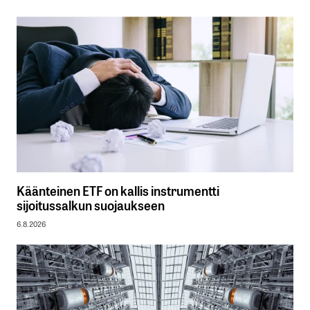
Käänteinen ETF on kallis instrumentti
sijoitussalkun suojaukseen
6.8.2026