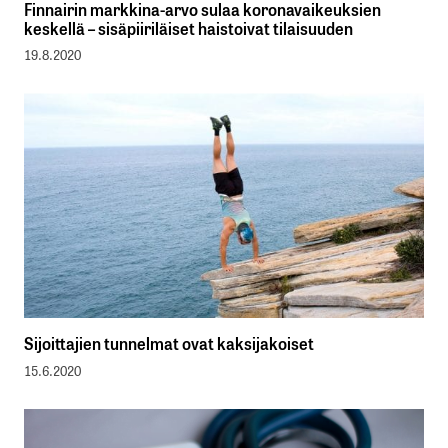
Finnairin markkina-arvo sulaa koronavaikeuksien
keskellä – sisäpiiriläiset haistoivat tilaisuuden
19.8.2020
Sijoittajien tunnelmat ovat kaksijakoiset
15.6.2020