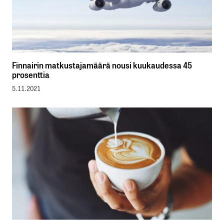
Finnairin matkustajamäärä nousi kuukaudessa 45
prosenttia
5.11.2021