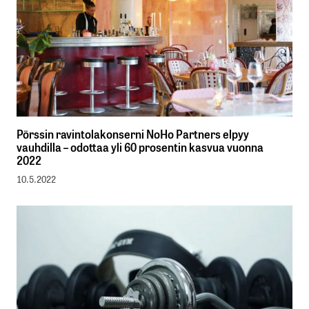
Pörssin ravintolakonserni NoHo Partners elpyy
vauhdilla – odottaa yli 60 prosentin kasvua vuonna
2022
10.5.2022