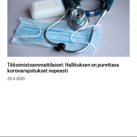
Tilitoimistoammattilaiset: Hallituksen on purettava
koronarajoitukset nopeasti
29.4.2020