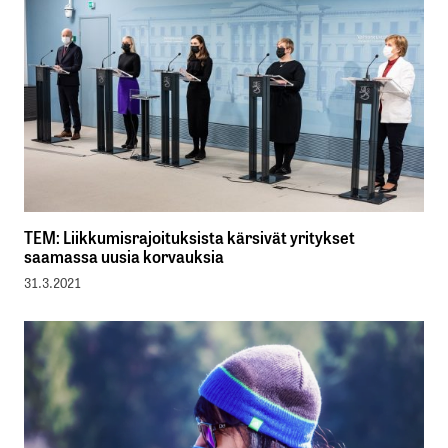
TEM: Liikkumisrajoituksista kärsivät yritykset
saamassa uusia korvauksia
31.3.2021