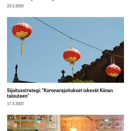
23.3.2025
Sijoitusstrategi: ”Koronarajoitukset iskevät Kiinan
talouteen”
17.5.2022