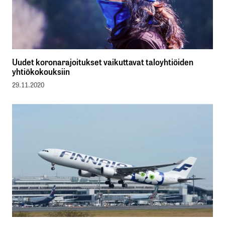
Uudet koronarajoitukset vaikuttavat taloyhtiöiden
yhtiökokouksiin
29.11.2020