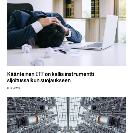
Käänteinen ETF on kallis instrumentti
sijoitussalkun suojaukseen
6.8.2026