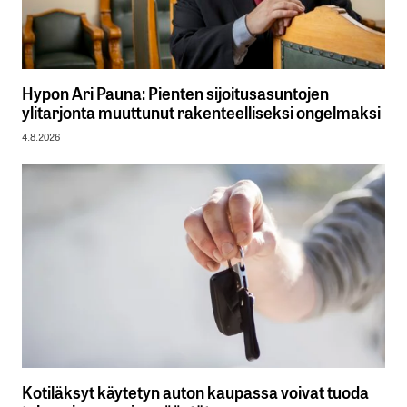
Hypon Ari Pauna: Pienten sijoitusasuntojen
ylitarjonta muuttunut rakenteelliseksi ongelmaksi
4.8.2026
Kotiläksyt käytetyn auton kaupassa voivat tuoda