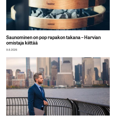
Saunominen on pop rapakon takana – Harvian
omistaja kiittää
9.8.2026