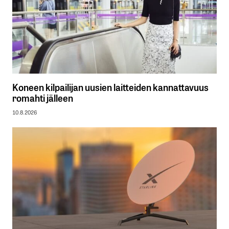
Koneen kilpailijan uusien laitteiden kannattavuus
romahti jälleen
10.8.2026