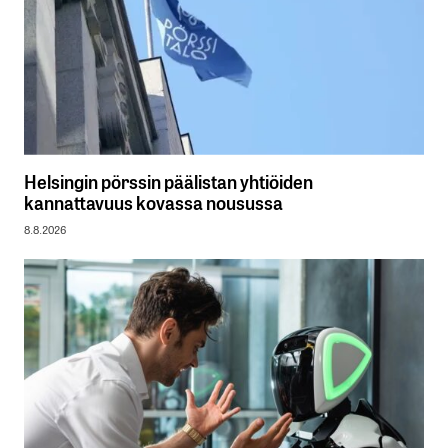
Helsingin pörssin päälistan yhtiöiden
kannattavuus kovassa nousussa
8.8.2026