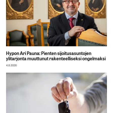
Hypon Ari Pauna: Pienten sijoitusasuntojen
ylitarjonta muuttunut rakenteelliseksi ongelmaksi
4.8.2026