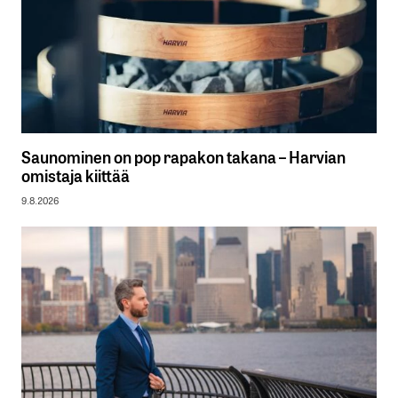
Saunominen on pop rapakon takana – Harvian
omistaja kiittää
9.8.2026