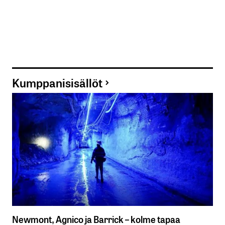
Kumppanisisällöt
Newmont, Agnico ja Barrick – kolme tapaa