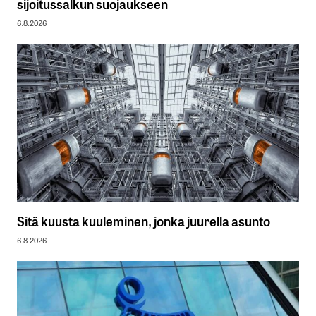
sijoitussalkun suojaukseen
6.8.2026
Sitä kuusta kuuleminen, jonka juurella asunto
6.8.2026