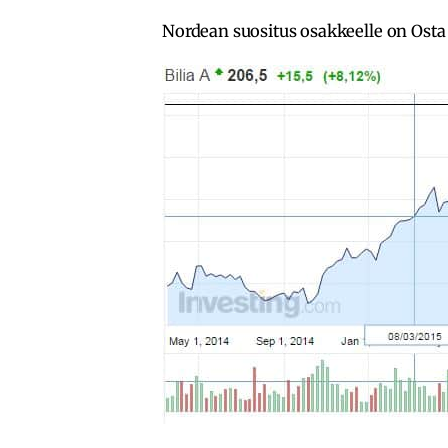
Nordean suositus osakkeelle on Osta