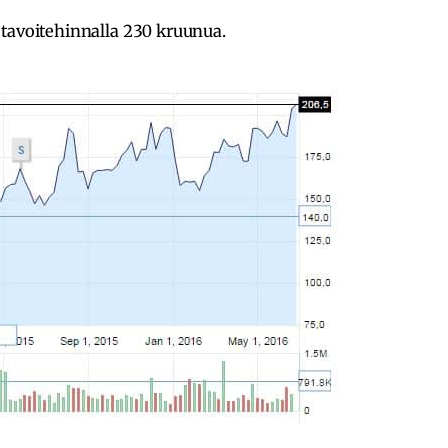
 tavoitehinnalla 230 kruunua.