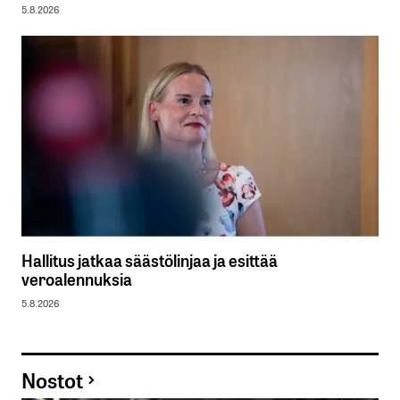
5.8.2026
Hallitus jatkaa säästölinjaa ja esittää
veroalennuksia
5.8.2026
Nostot