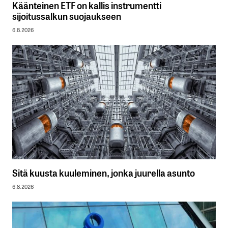
Käänteinen ETF on kallis instrumentti
sijoitussalkun suojaukseen
6.8.2026
Sitä kuusta kuuleminen, jonka juurella asunto
6.8.2026