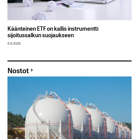
Käänteinen ETF on kallis instrumentti
sijoitussalkun suojaukseen
6.8.2026
Nostot