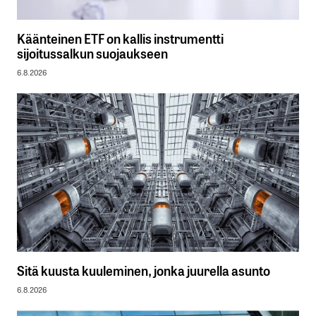
Käänteinen ETF on kallis instrumentti
sijoitussalkun suojaukseen
6.8.2026
Sitä kuusta kuuleminen, jonka juurella asunto
6.8.2026